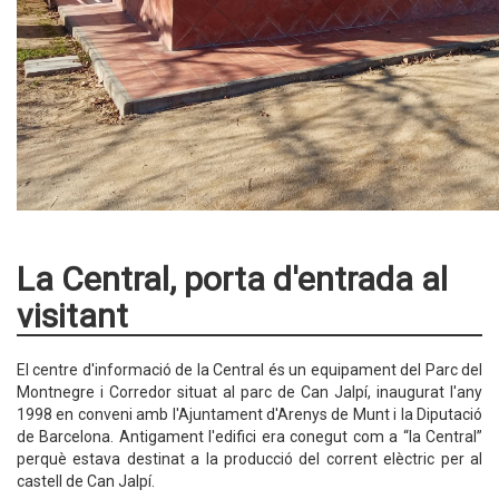
La Central, porta d'entrada al
visitant
El centre d'informació de la Central és un equipament del Parc del
Montnegre i Corredor situat al parc de Can Jalpí, inaugurat l'any
1998 en conveni amb l'Ajuntament d'Arenys de Munt i la Diputació
de Barcelona. Antigament l'edifici era conegut com a “la Central”
perquè estava destinat a la producció del corrent elèctric per al
castell de Can Jalpí.