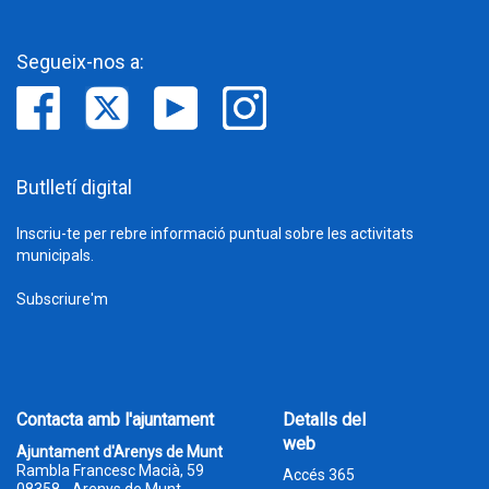
Segueix-nos a:
Butlletí digital
Inscriu-te per rebre informació puntual sobre les activitats
municipals.
Subscriure'm
Contacta amb l'ajuntament
Detalls del
web
Ajuntament d'Arenys de Munt
Rambla Francesc Macià, 59
Accés 365