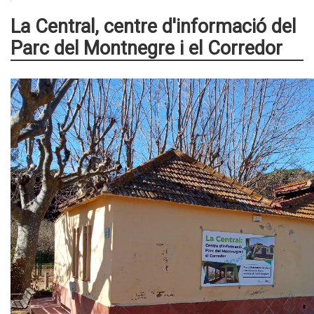
La Central, centre d'informació del
Parc del Montnegre i el Corredor