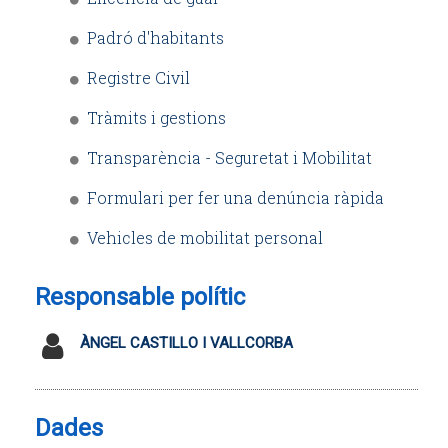
Padró d'habitants
Registre Civil
Tràmits i gestions
Transparència - Seguretat i Mobilitat
Formulari per fer una denúncia ràpida
Vehicles de mobilitat personal
Responsable polític
ÀNGEL CASTILLO I VALLCORBA
Dades